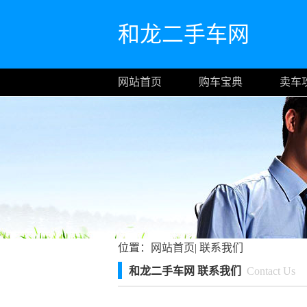
和龙二手车网
网站首页
购车宝典
卖车
位置：
网站首页
|
联系我们
和龙二手车网 联系我们
Contact Us