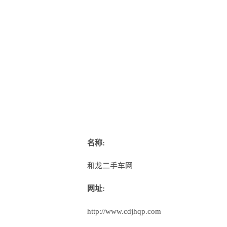
名称:
和龙二手车网
网址:
http://www.cdjhqp.com